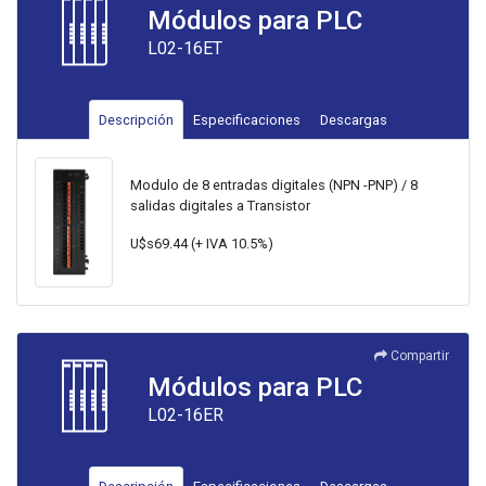
Módulos para PLC
L02-16ET
Descripción
Especificaciones
Descargas
Modulo de 8 entradas digitales (NPN -PNP) / 8
salidas digitales a Transistor
U$s69.44 (+ IVA 10.5%)
Compartir
Módulos para PLC
L02-16ER