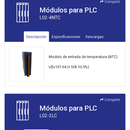
Compartir
Módulos para PLC
L02-4NTC
Descripción
Especificaciones
Descargas
Modulo de entrada de temperatura (NTC)
U$s107.64 (+ IVA 10.5%)
Compartir
Módulos para PLC
L02-2LC