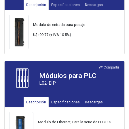
Descripción
Especificaciones
Descargas
Modulo de entrada para pesaje
U$s99.77 (+ IVA 10.5%)
Compartir
Módulos para PLC
L02-EIP
Descripción
Especificaciones
Descargas
Modulo de Ethernet, Para la serie de PLC L02