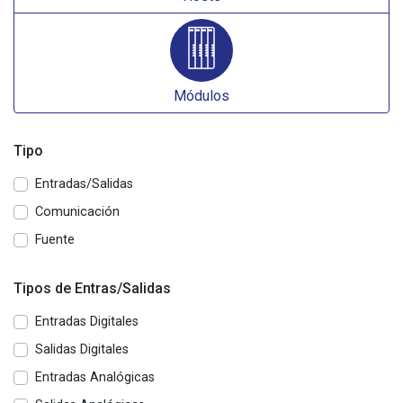
Módulos
Tipo
Entradas/Salidas
Comunicación
Fuente
Tipos de Entras/Salidas
Entradas Digitales
Salidas Digitales
Entradas Analógicas