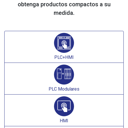
obtenga productos compactos a su
medida.
PLC+HMI
PLC Modulares
HMI