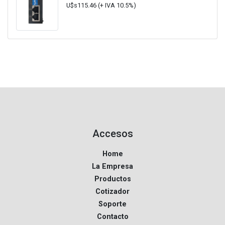
U$s115.46 (+ IVA 10.5%)
Accesos
Home
La Empresa
Productos
Cotizador
Soporte
Contacto