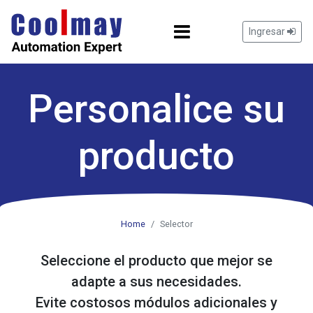
Ingresar
Personalice su
producto
Home
Selector
Seleccione el producto que mejor se
adapte a sus necesidades.
Evite costosos módulos adicionales y