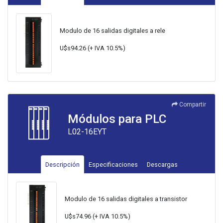
Modulo de 16 salidas digitales a rele
U$s94.26 (+ IVA 10.5%)
Compartir
Módulos para PLC
L02-16EYT
Descripción
Especificaciones
Descargas
Modulo de 16 salidas digitales a transistor
U$s74.96 (+ IVA 10.5%)