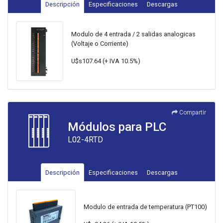
Descripción
Especificaciones
Descargas
Modulo de 4 entrada / 2 salidas analogicas
(Voltaje o Corriente)
U$s107.64 (+ IVA 10.5%)
Compartir
Módulos para PLC
L02-4RTD
Descripción
Especificaciones
Descargas
Modulo de entrada de temperatura (PT100)